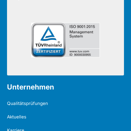
Unternehmen
Qualitätsprüfungen
Aktuelles
Karriere