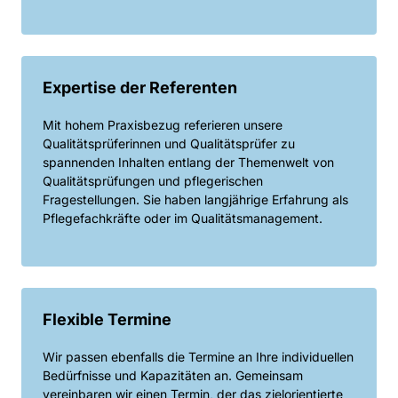
Expertise der Referenten
Mit hohem Praxisbezug referieren unsere 
Qualitätsprüferinnen und Qualitätsprüfer zu 
spannenden Inhalten entlang der Themenwelt von 
Qualitätsprüfungen und pflegerischen 
Fragestellungen. Sie haben langjährige Erfahrung als 
Pflegefachkräfte oder im Qualitätsmanagement.
Flexible Termine 
Wir passen ebenfalls die Termine an Ihre individuellen 
Bedürfnisse und Kapazitäten an. Gemeinsam 
vereinbaren wir einen Termin, der das zielorientierte 