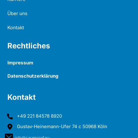
Über uns
Kontakt
Rechtliches
Impressum
Datenschutzerklärung
Kontakt
+49 221 84578 8920
Gustav-Heinemann-Ufer 74 c 50968 Köln
info@careproof.eu