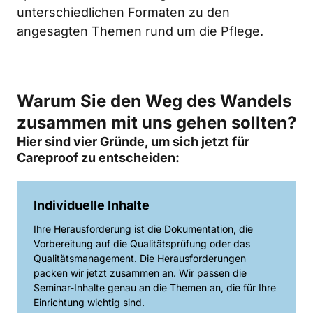
unterschiedlichen Formaten zu den 
angesagten Themen rund um die Pflege.
Warum Sie den Weg des Wandels 
zusammen mit uns gehen sollten? 
Hier sind vier Gründe, um sich jetzt für 
Careproof zu entscheiden:
Ihre Herausforderung ist die Dokumentation, die 
Vorbereitung auf die Qualitätsprüfung oder das 
Qualitätsmanagement. Die Herausforderungen 
packen wir jetzt zusammen an. Wir passen die 
Seminar-Inhalte genau an die Themen an, die für Ihre 
Einrichtung wichtig sind.