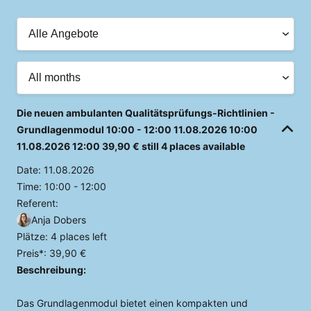
Die neuen ambulanten Qualitätsprüfungs-Richtlinien -
Grundlagenmodul
10:00 - 12:00
11.08.2026
10:00
11.08.2026
12:00
39,90 €
still 4 places available
Date:
11.08.2026
Time:
10:00 - 12:00
Referent:
Anja Dobers
Plätze:
4 places left
Preis*:
39,90 €
Beschreibung:
Das Grundlagenmodul bietet einen kompakten und