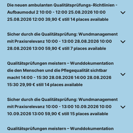
Die neuen ambulanten Qualitätsprüfungs-Richtlinien -
Aufbaumodul 2
10:00 - 12:00
25.08.2026
10:00
25.08.2026
12:00
39,90 €
still 14 places available
Sicher durch die Qualitätsprüfung: Wundmanagement
mit Praxisrelevanz
10:00 - 13:00
28.08.2026
10:00
28.08.2026
13:00
59,90 €
still 7 places available
Qualitätsprüfungen meistern – Wunddokumentation
die den Menschen und die Pflegequalität sichtbar
macht
14:00 - 15:30
28.08.2026
14:00
28.08.2026
15:30
29,99 €
still 14 places available
Sicher durch die Qualitätsprüfung: Wundmanagement
mit Praxisrelevanz
10:00 - 13:00
10.09.2026
10:00
10.09.2026
13:00
59,90 €
still 15 places available
Qualitätsprüfungen meistern – Wunddokumentation