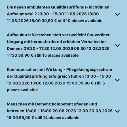
Die neuen ambulanten Qualitätsprüfungs-Richtlinien -
Aufbaumodul 2
13:00 - 15:00
11.08.2026
13:00
11.08.2026
15:00
39,90 €
still 10 places available
Aufbaukurs: Verstehen statt verzweifeln! Souveräner
Umgang mit herausfordernd erlebtem Verhalten bei
Demenz
09:30 - 11:30
12.08.2026
09:30
12.08.2026
11:30
39,90 €
still 15 places available
Kommunikation mit Wirkung - Pflegefachgespräche in
der Qualitätsprüfung erfolgreich führen
13:00 - 15:00
12.08.2026
13:00
12.08.2026
15:00
39,90 €
still 5
places available
Menschen mit Demenz kompetent pflegen und
betreuen
13:00 - 16:00
20.08.2026
13:00
20.08.2026
16:00
59,90 €
still 14 places available