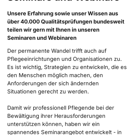
Unsere Erfahrung sowie unser Wissen aus 
über 40.000 Qualitätsprüfungen bundesweit 
teilen wir gern mit Ihnen in unseren 
Seminaren und Webinaren
Der permanente Wandel trifft auch auf 
Pflegeeinrichtungen und Organisationen zu. 
Es ist wichtig, Strategien zu entwickeln, die es 
den Menschen möglich machen, den 
Anforderungen der sich ändernden 
Situationen gerecht zu werden.

Damit wir professionell Pflegende bei der 
Bewältigung ihrer Herausforderungen 
unterstützen können, haben wir ein 
spannendes Seminarangebot entwickelt - in 