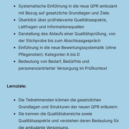
Systematische Einführung in die neue QPR ambulant
mit Bezug auf gesetzliche Grundlagen und Ziele.
Überblick über prüfrelevante Qualitätsaspekte,
Leitfragen und Informationsquellen
Darstellung des Ablaufs einer Qualitätsprüfung, von
der Stichprobe bis zum Abschlussgespräch
Einführung in die neue Bewertungssystematik (ohne
Pflegenoten): Kategorien A bis D
Bedeutung von Bedarf, Bedürfnis und
personenzentrierter Versorgung im Prüfkontext
Lernziele:
Die Teilnehmenden können die gesetzlichen
Grundlagen und Strukturen der neuen QPR erläutern.
Sie kennen die Qualitätsbereiche sowie
Qualitätsaspekte und verstehen deren Bedeutung für
die ambulante Versorgung.