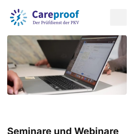
Seminare und Webinare