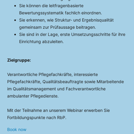
Sie können die leitfragenbasierte
Bewertungssystematik fachlich einordnen.
Sie erkennen, wie Struktur- und Ergebnisqualität
gemeinsam zur Prüfaussage beitragen.
Sie sind in der Lage, erste Umsetzungsschritte für ihre
Einrichtung abzuleiten.
Zielgruppe:
Verantwortliche Pflegefachkräfte, interessierte
Pflegefachkräfte, Qualitätsbeauftragte sowie Mitarbeitende
im Qualitätsmanagement und Fachverantwortliche
ambulanter Pflegedienste.
Mit der Teilnahme an unserem Webinar erwerben Sie
Fortbildungspunkte nach RbP.
Book now