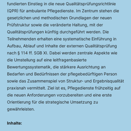
fundierten Einstieg in die neue Qualitätsprüfungsrichtlinie
(QPR) für ambulante Pflegedienste. Im Zentrum stehen die
gesetzlichen und methodischen Grundlagen der neuen
Prüfstruktur sowie die veränderte Haltung, mit der
Qualitätsprüfungen künftig durchgeführt werden. Die
Teilnehmenden erhalten eine systematische Einführung in
Aufbau, Ablauf und Inhalte der externen Qualitätsprüfung
nach § 114 ff. SGB XI. Dabei werden zentrale Aspekte wie
die Umstellung auf eine leitfragenbasierte
Bewertungssystematik, die stärkere Ausrichtung an
Bedarfen und Bedürfnissen der pflegebedürftigen Person
sowie das Zusammenspiel von Struktur- und Ergebnisqualität
praxisnah vermittelt. Ziel ist es, Pflegedienste frühzeitig auf
die neuen Anforderungen vorzubereiten und eine erste
Orientierung für die strategische Umsetzung zu
gewährleisten.
Inhalte: