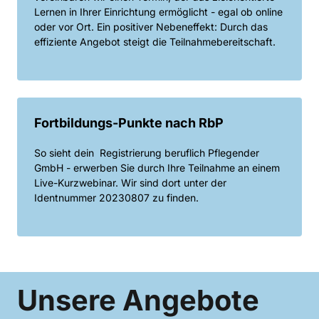
Lernen in Ihrer Einrichtung ermöglicht - egal ob online 
oder vor Ort. Ein positiver Nebeneffekt: Durch das 
effiziente Angebot steigt die Teilnahmebereitschaft.
Fortbildungs-Punkte nach RbP
So sieht dein  Registrierung beruflich Pflegender 
GmbH - erwerben Sie durch Ihre Teilnahme an einem 
Live-Kurzwebinar. Wir sind dort unter der 
Identnummer 20230807 zu finden.
Unsere Angebote