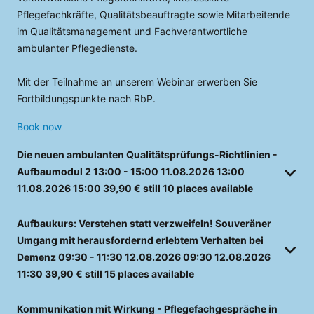
Pflegefachkräfte, Qualitätsbeauftragte sowie Mitarbeitende
im Qualitätsmanagement und Fachverantwortliche
ambulanter Pflegedienste.
Mit der Teilnahme an unserem Webinar erwerben Sie
Fortbildungspunkte nach RbP.
Book now
Die neuen ambulanten Qualitätsprüfungs-Richtlinien -
Aufbaumodul 2
13:00 - 15:00
11.08.2026
13:00
11.08.2026
15:00
39,90 €
still 10 places available
Aufbaukurs: Verstehen statt verzweifeln! Souveräner
Umgang mit herausfordernd erlebtem Verhalten bei
Demenz
09:30 - 11:30
12.08.2026
09:30
12.08.2026
11:30
39,90 €
still 15 places available
Kommunikation mit Wirkung - Pflegefachgespräche in