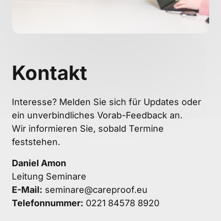
Kontakt 
Interesse? Melden Sie sich für Updates oder 
ein unverbindliches Vorab-Feedback an. 

Wir informieren Sie, sobald Termine 
feststehen.
Daniel Amon
E-Mail:
Telefonnummer:
 0221 84578 8920 