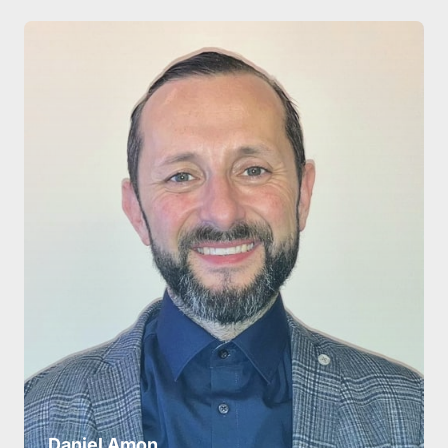
Daniel Amon