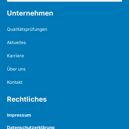
Unternehmen
Qualitätsprüfungen
Aktuelles
Karriere
Über uns
Kontakt
Rechtliches
Impressum
Datenschutzerklärung