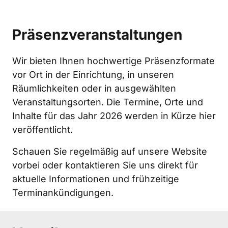
Präsenzveranstaltungen
Wir bieten Ihnen hochwertige Präsenzformate 
vor Ort in der Einrichtung, in unseren 
Räumlichkeiten oder in ausgewählten 
Veranstaltungsorten. Die Termine, Orte und 
Inhalte für das Jahr 2026 werden in Kürze hier 
veröffentlicht. 
Schauen Sie regelmäßig auf unsere Website 
vorbei oder kontaktieren Sie uns direkt für 
aktuelle Informationen und frühzeitige 