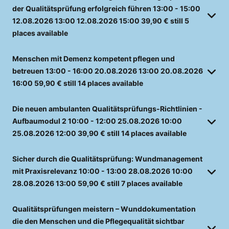
der Qualitätsprüfung erfolgreich führen
13:00 - 15:00
12.08.2026
13:00
12.08.2026
15:00
39,90 €
still 5
places available
Menschen mit Demenz kompetent pflegen und
betreuen
13:00 - 16:00
20.08.2026
13:00
20.08.2026
16:00
59,90 €
still 14 places available
Die neuen ambulanten Qualitätsprüfungs-Richtlinien -
Aufbaumodul 2
10:00 - 12:00
25.08.2026
10:00
25.08.2026
12:00
39,90 €
still 14 places available
Sicher durch die Qualitätsprüfung: Wundmanagement
mit Praxisrelevanz
10:00 - 13:00
28.08.2026
10:00
28.08.2026
13:00
59,90 €
still 7 places available
Qualitätsprüfungen meistern – Wunddokumentation
die den Menschen und die Pflegequalität sichtbar