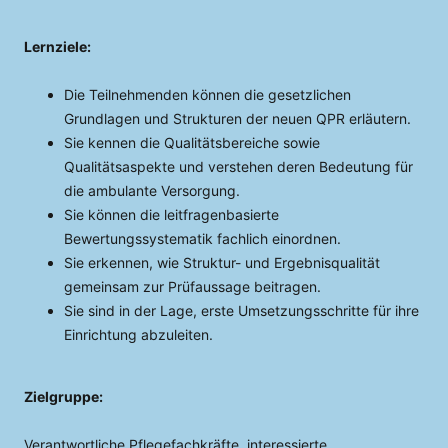
Lernziele:
Die Teilnehmenden können die gesetzlichen
Grundlagen und Strukturen der neuen QPR erläutern.
Sie kennen die Qualitätsbereiche sowie
Qualitätsaspekte und verstehen deren Bedeutung für
die ambulante Versorgung.
Sie können die leitfragenbasierte
Bewertungssystematik fachlich einordnen.
Sie erkennen, wie Struktur- und Ergebnisqualität
gemeinsam zur Prüfaussage beitragen.
Sie sind in der Lage, erste Umsetzungsschritte für ihre
Einrichtung abzuleiten.
Zielgruppe:
Verantwortliche Pflegefachkräfte, interessierte