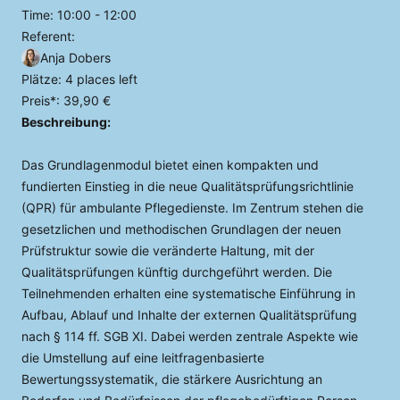
Time:
10:00 - 12:00
Referent:
Anja Dobers
Plätze:
4 places left
Preis*:
39,90 €
Beschreibung:
Das Grundlagenmodul bietet einen kompakten und
fundierten Einstieg in die neue Qualitätsprüfungsrichtlinie
(QPR) für ambulante Pflegedienste. Im Zentrum stehen die
gesetzlichen und methodischen Grundlagen der neuen
Prüfstruktur sowie die veränderte Haltung, mit der
Qualitätsprüfungen künftig durchgeführt werden. Die
Teilnehmenden erhalten eine systematische Einführung in
Aufbau, Ablauf und Inhalte der externen Qualitätsprüfung
nach § 114 ff. SGB XI. Dabei werden zentrale Aspekte wie
die Umstellung auf eine leitfragenbasierte
Bewertungssystematik, die stärkere Ausrichtung an