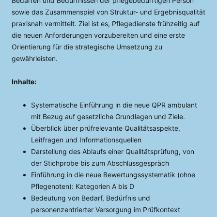
Bedarfen und Bedürfnissen der pflegebedürftigen Person
sowie das Zusammenspiel von Struktur- und Ergebnisqualität
praxisnah vermittelt. Ziel ist es, Pflegedienste frühzeitig auf
die neuen Anforderungen vorzubereiten und eine erste
Orientierung für die strategische Umsetzung zu
gewährleisten.
Inhalte:
Systematische Einführung in die neue QPR ambulant
mit Bezug auf gesetzliche Grundlagen und Ziele.
Überblick über prüfrelevante Qualitätsaspekte,
Leitfragen und Informationsquellen
Darstellung des Ablaufs einer Qualitätsprüfung, von
der Stichprobe bis zum Abschlussgespräch
Einführung in die neue Bewertungssystematik (ohne
Pflegenoten): Kategorien A bis D
Bedeutung von Bedarf, Bedürfnis und
personenzentrierter Versorgung im Prüfkontext