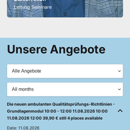
Leitung Seminare
Unsere Angebote
Die neuen ambulanten Qualitätsprüfungs-Richtlinien -
Grundlagenmodul
10:00 - 12:00
11.08.2026
10:00
11.08.2026
12:00
39,90 €
still 4 places available
Date:
11.08.2026