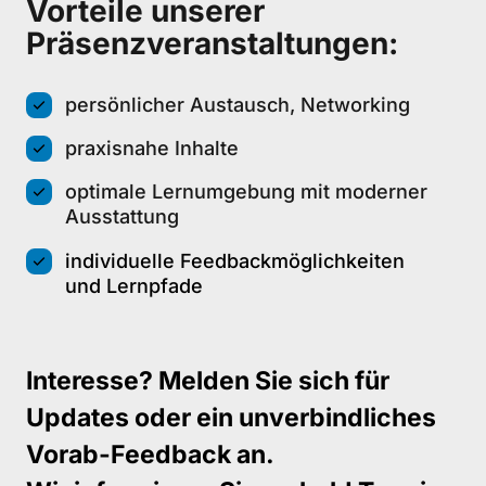
Vorteile unserer 
Präsenzveranstaltungen:
persönlicher Austausch, Networking
praxisnahe Inhalte
optimale Lernumgebung mit moderner
Ausstattung
individuelle Feedbackmöglichkeiten
und Lernpfade
Interesse? Melden Sie sich für 
Updates oder ein unverbindliches 
Vorab-Feedback an. 
