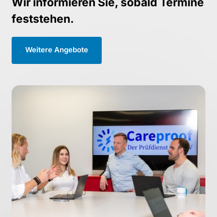
Wir informieren Sie, sobald Termine 
feststehen.
Weitere Angebote